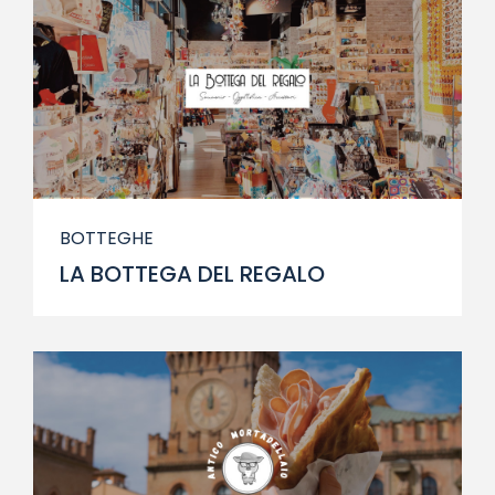
BOTTEGHE
LA BOTTEGA DEL REGALO