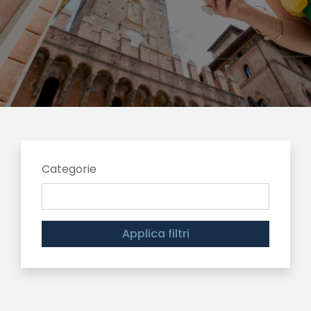
Categorie
Applica filtri