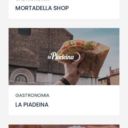
MORTADELLA SHOP
GASTRONOMIA
LA PIADEINA