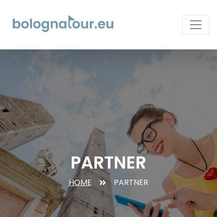
PARTNER
HOME
PARTNER