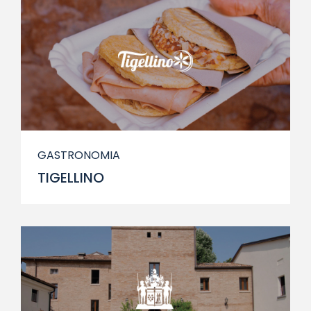
GASTRONOMIA
TIGELLINO