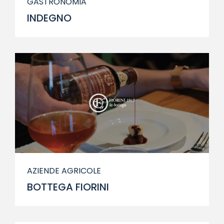
GASTRONOMIA
INDEGNO
AZIENDE AGRICOLE
BOTTEGA FIORINI