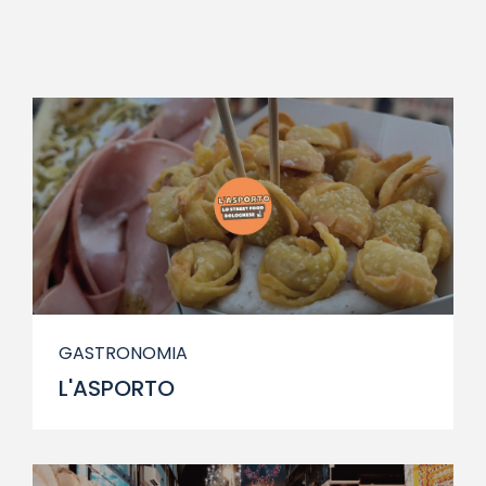
GASTRONOMIA
L'ASPORTO