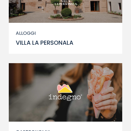
ALLOGGI
VILLA LA PERSONALA