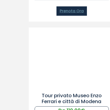
Prenota Ora
Tour privato Museo Enzo
Ferrari e città di Modena