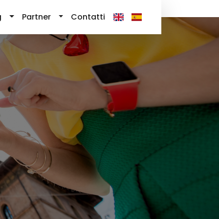
g
Partner
Contatti