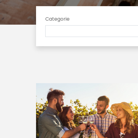
Categorie