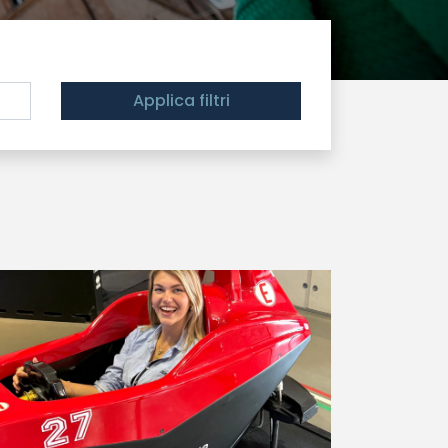
Applica filtri