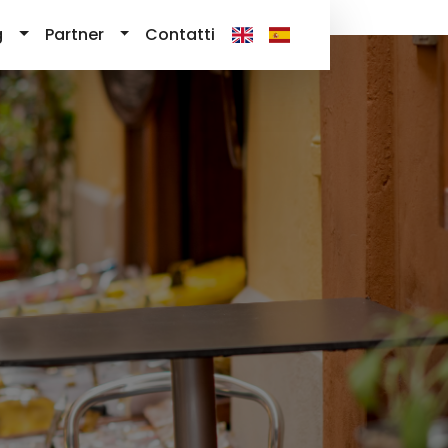
g
Partner
Contatti