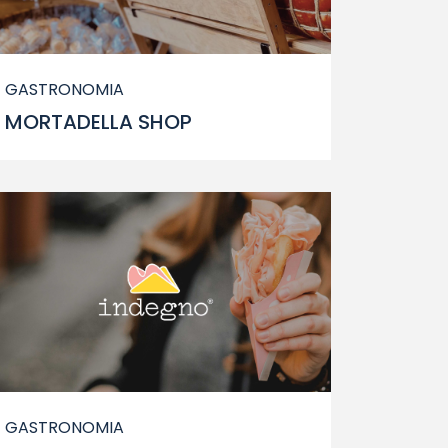
GASTRONOMIA
MORTADELLA SHOP
GASTRONOMIA