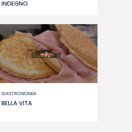
INDEGNO
GASTRONOMIA
BELLA VITA