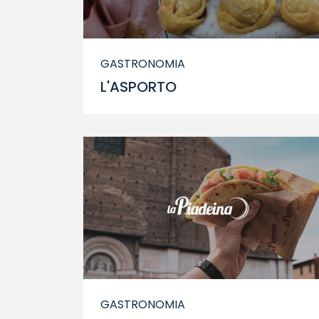
GASTRONOMIA
L'ASPORTO
GASTRONOMIA