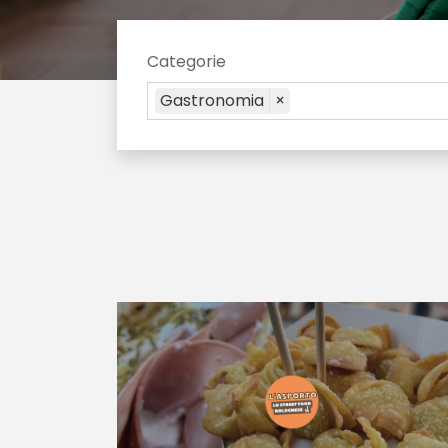
Categorie
Gastronomia
×