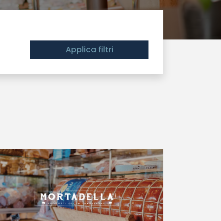
Applica filtri