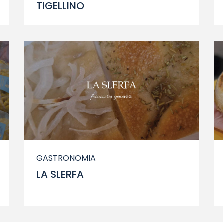
TIGELLINO
GASTRONOMIA
LA SLERFA