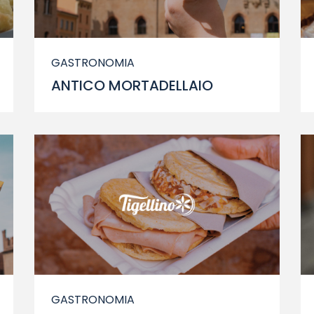
GASTRONOMIA
ANTICO MORTADELLAIO
GASTRONOMIA