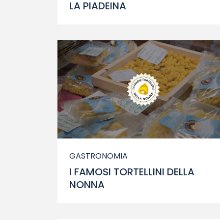
LA PIADEINA
GASTRONOMIA
I FAMOSI TORTELLINI DELLA
NONNA