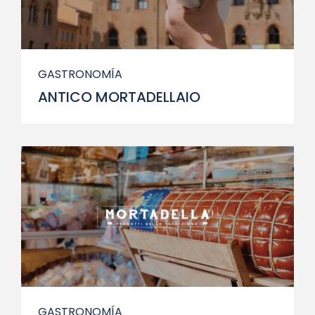
GASTRONOMÍA
ANTICO MORTADELLAIO
GASTRONOMÍA