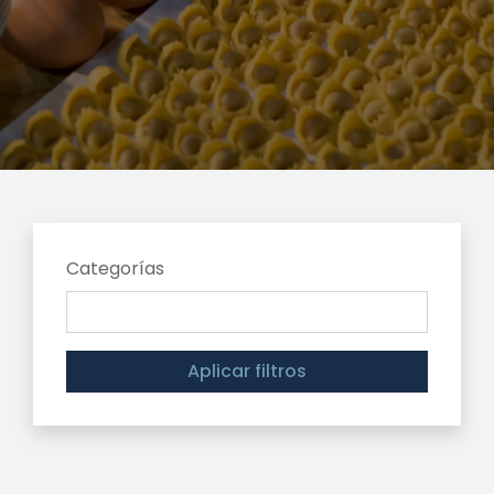
Categorías
Aplicar filtros