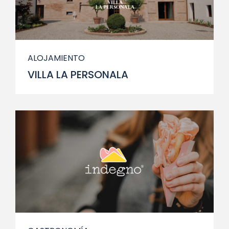
ALOJAMIENTO
VILLA LA PERSONALA