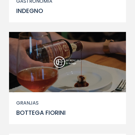
GASTRONOMÍA
INDEGNO
GRANJAS
BOTTEGA FIORINI