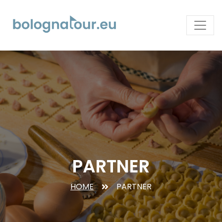
PARTNER
HOME
PARTNER