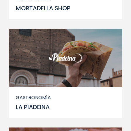
MORTADELLA SHOP
GASTRONOMÍA
LA PIADEINA