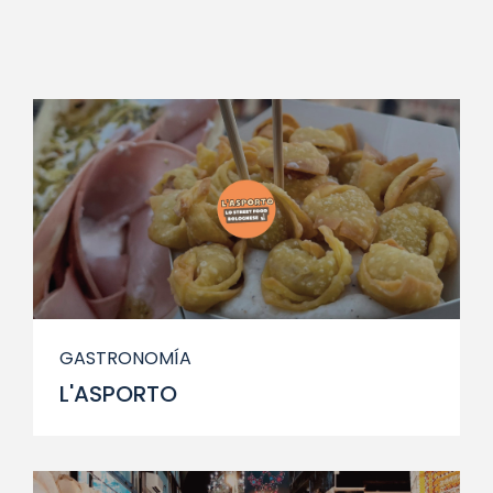
GASTRONOMÍA
L'ASPORTO