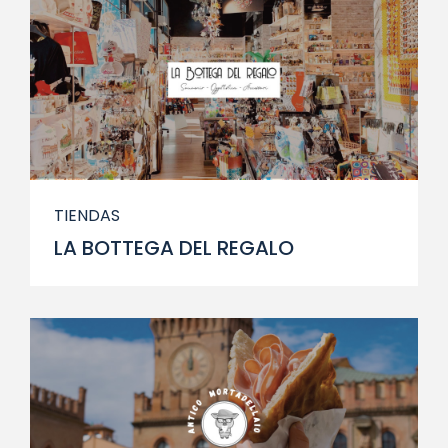
TIENDAS
LA BOTTEGA DEL REGALO