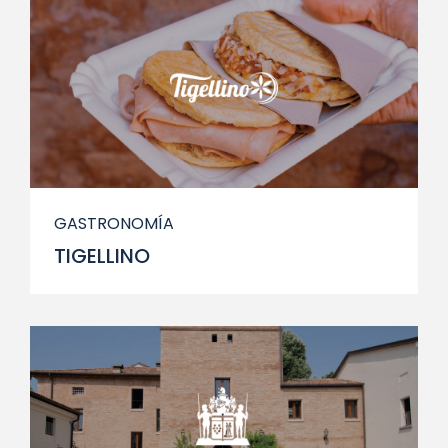
GASTRONOMÍA
TIGELLINO