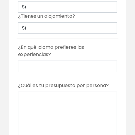
Sì
¿Tienes un alojamiento?
Sì
¿En qué idioma prefieres las
experiencias?
¿Cuál es tu presupuesto por persona?