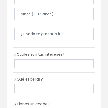
¿Cuales son tus intereses?
¿Qué esperas?
¿Tienes un coche?