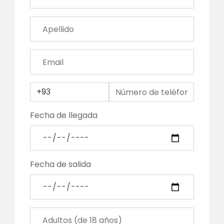
+93
Fecha de llegada
Fecha de salida