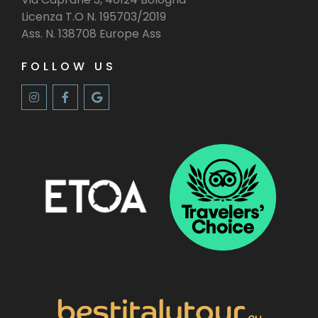
Licenza T.O N. 195703/2019
Ass. N. 138708 Europe Ass
FOLLOW US