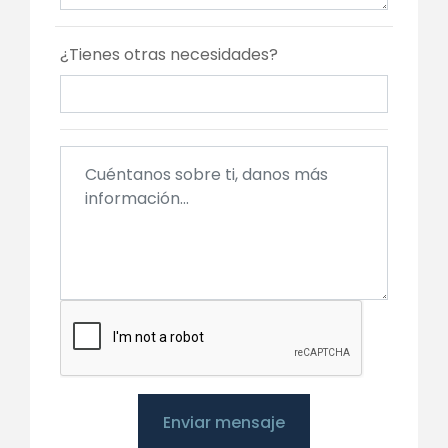
¿Tienes otras necesidades?
Enviar mensaje