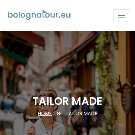
TAILOR MADE
HOME
TAILOR MADE