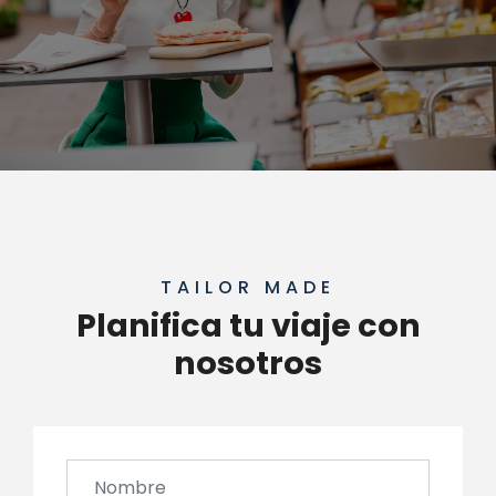
TAILOR MADE
Planifica tu viaje con
nosotros