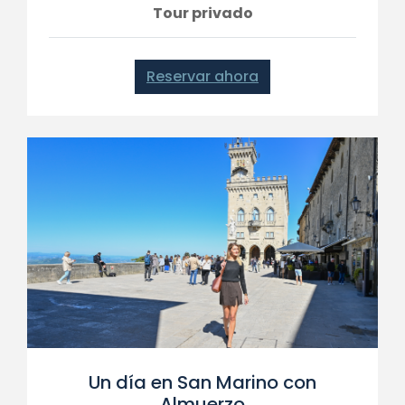
Tour privado
Reservar ahora
Un día en San Marino con
Almuerzo