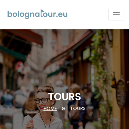
TOURS
HOME
TOURS