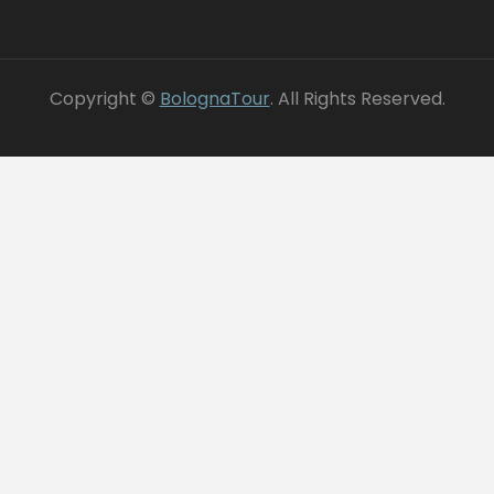
Copyright ©
BolognaTour
. All Rights Reserved.