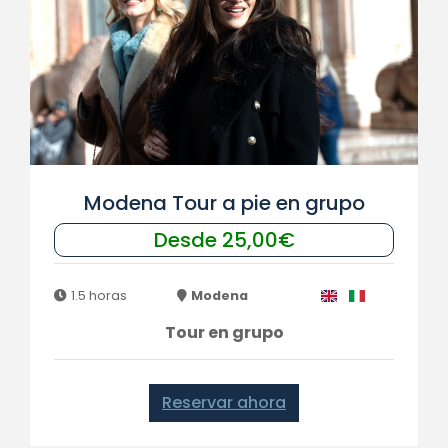
Modena Tour a pie en grupo
Desde 25,00€
1.5 horas
Modena
Tour en grupo
Reservar ahora