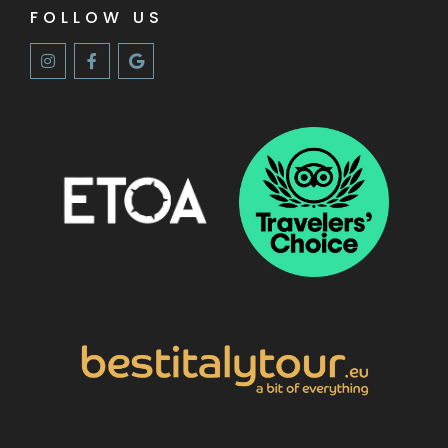
FOLLOW US