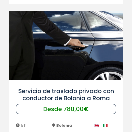
Servicio de traslado privado con
conductor de Bolonia a Roma
Desde 780,00€
5 h
Bolonia