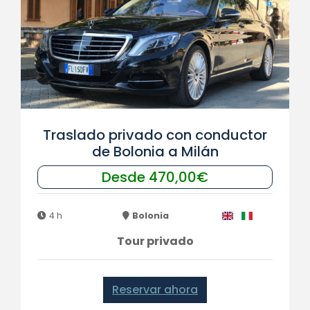
Traslado privado con conductor
de Bolonia a Milán
Desde 470,00€
4 h
Bolonia
Tour privado
Reservar ahora