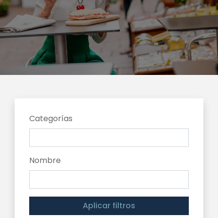
Categorías
Nombre
Aplicar filtros