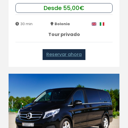
Desde 55,00€
30 min
Bolonia
Tour privado
Reservar ahora