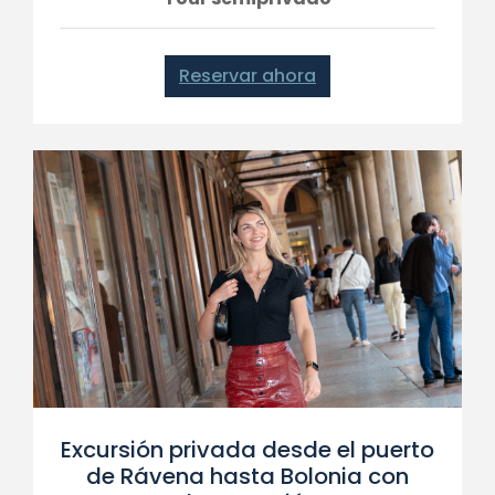
Reservar ahora
Excursión privada desde el puerto
de Rávena hasta Bolonia con