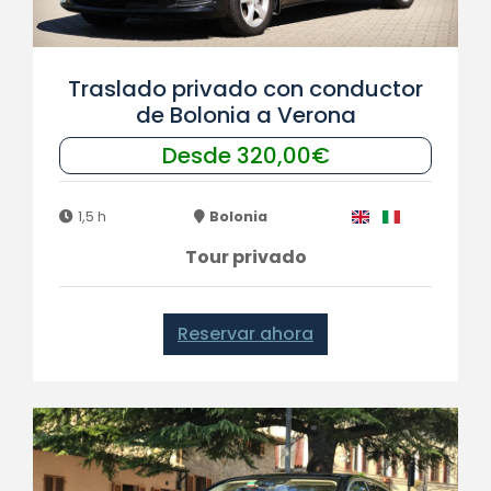
Traslado privado con conductor
de Bolonia a Verona
Desde 320,00€
1,5 h
Bolonia
Tour privado
Reservar ahora