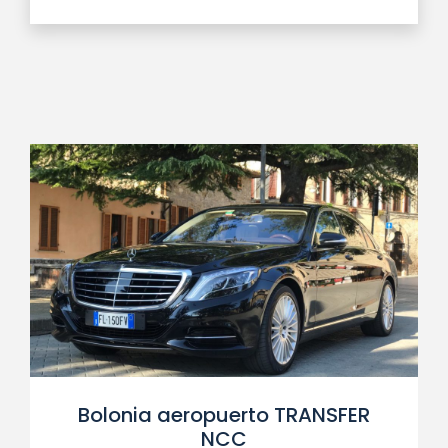
Bolonia aeropuerto TRANSFER
NCC