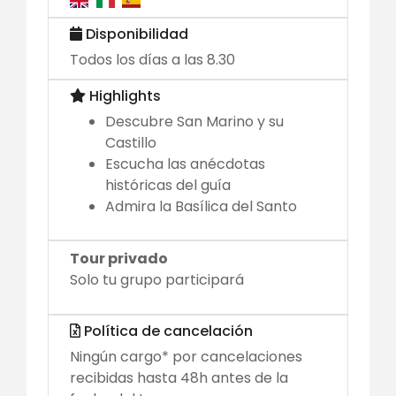
Disponibilidad
Todos los días a las 8.30
Highlights
Descubre San Marino y su
Castillo
Escucha las anécdotas
históricas del guía
Admira la Basílica del Santo
Tour privado
Solo tu grupo participará
Política de cancelación
Ningún cargo* por cancelaciones
recibidas hasta 48h antes de la