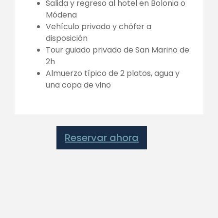
Salida y regreso al hotel en Bolonia o
Módena
Vehículo privado y chófer a
disposición
Tour guiado privado de San Marino de
2h
Almuerzo típico de 2 platos, agua y
una copa de vino
Reservar ahora