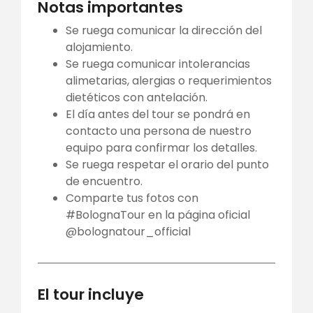
Notas importantes
Se ruega comunicar la dirección del
alojamiento.
Se ruega comunicar intolerancias
alimetarias, alergias o requerimientos
dietéticos con antelación.
El día antes del tour se pondrá en
contacto una persona de nuestro
equipo para confirmar los detalles.
Se ruega respetar el orario del punto
de encuentro.
Comparte tus fotos con
#BolognaTour en la página oficial
@bolognatour_official
El tour incluye