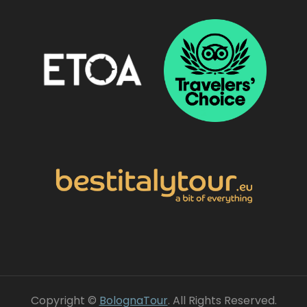
Copyright ©
BolognaTour
. All Rights Reserved.