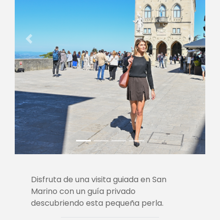
Previous
Next
Disfruta de una visita guiada en San
Marino con un guía privado
descubriendo esta pequeña perla.