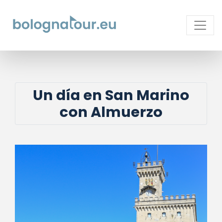
Un día en San Marino
con Almuerzo