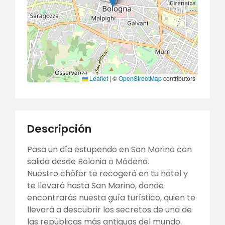
Leaflet
|
©
OpenStreetMap
contributors
Descripción
Pasa un día estupendo en San Marino con
salida desde Bolonia o Módena.
Nuestro chófer te recogerá en tu hotel y
te llevará hasta San Marino, donde
encontrarás nuesta guía turístico, quien te
llevará a descubrir los secretos de una de
las repúblicas más antiguas del mundo.