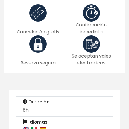
Confirmación
Cancelación gratis
inmediata
Se aceptan vales
Reserva segura
electrónicos
Duración
8h
Idiomas