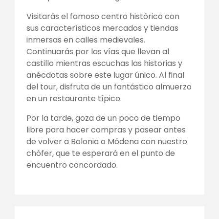
Visitarás el famoso centro histórico con
sus característicos mercados y tiendas
inmersas en calles medievales.
Continuarás por las vías que llevan al
castillo mientras escuchas las historias y
anécdotas sobre este lugar único. Al final
del tour, disfruta de un fantástico almuerzo
en un restaurante típico.
Por la tarde, goza de un poco de tiempo
libre para hacer compras y pasear antes
de volver a Bolonia o Módena con nuestro
chófer, que te esperará en el punto de
encuentro concordado.