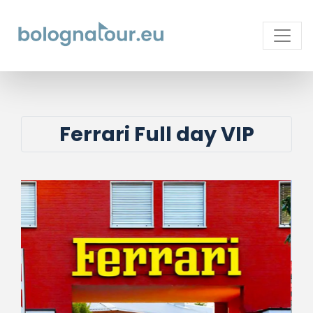
Ferrari Full day VIP