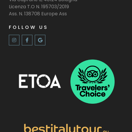
Licenza T.O N. 195703/2019
Ass. N. 138708 Europe Ass
FOLLOW US