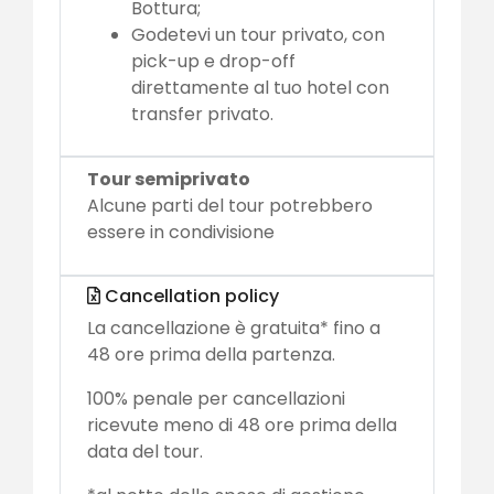
Bottura;
Godetevi un tour privato, con
pick-up e drop-off
direttamente al tuo hotel con
transfer privato.
Tour semiprivato
Alcune parti del tour potrebbero
essere in condivisione
Cancellation policy
La cancellazione è gratuita* fino a
48 ore prima della partenza.
100% penale per cancellazioni
ricevute meno di 48 ore prima della
data del tour.