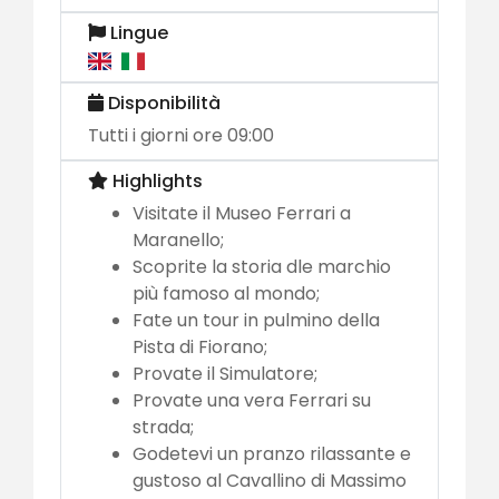
Lingue
Disponibilità
Tutti i giorni ore 09:00
Highlights
Visitate il Museo Ferrari a
Maranello;
Scoprite la storia dle marchio
più famoso al mondo;
Fate un tour in pulmino della
Pista di Fiorano;
Provate il Simulatore;
Provate una vera Ferrari su
strada;
Godetevi un pranzo rilassante e
gustoso al Cavallino di Massimo