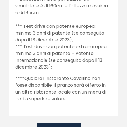
simulatore è di 160cm e l'altezza massima
è di 185cm.
*** Test drive con patente europea:
minimo 3 anni di patente (se conseguita
dopo il 13 dicembre 2023);
*** Test drive con patente extraeuropea:
minimo 3 anni di patente + Patente
Internazionale (se conseguita dopo il 13
dicembre 2023);
****Qualora il ristorante Cavallino non
fosse disponibile, il pranzo sarà offerto in
un altro ristorante locale con un menù di
pari o superiore valore.