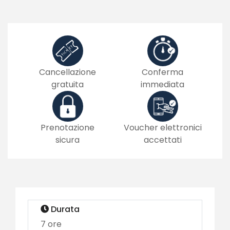
Cancellazione
Conferma
gratuita
immediata
Prenotazione
Voucher elettronici
sicura
accettati
Durata
7 ore