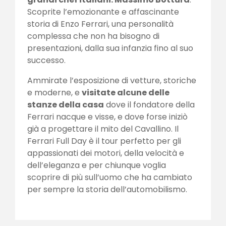
Scoprite l’emozionante e affascinante
storia di Enzo Ferrari, una personalità
complessa che non ha bisogno di
presentazioni, dalla sua infanzia fino al suo
successo.
Ammirate l’esposizione di vetture, storiche
e moderne, e
visitate alcune delle
stanze della casa
dove il fondatore della
Ferrari nacque e visse, e dove forse iniziò
già a progettare il mito del Cavallino. Il
Ferrari Full Day è il tour perfetto per gli
appassionati dei motori, della velocità e
dell’eleganza e per chiunque voglia
scoprire di più sull’uomo che ha cambiato
per sempre la storia dell’automobilismo.