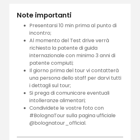
Note importanti
Presentarsi 10 min prima al punto di
incontro;
Al momento del Test drive verrà
richiesta la patente di guida
internazionale con minimo 3 anni di
patente compiuti;
Il giorno prima del tour vi contatterà
una persona dello staff per darvi tutti
i dettagli sul tour;
Si prega di comunicare eventuali
intolleranze alimentari;
Condividete le vostre foto con
#BolognaTour sulla pagina ufficiale
@bolognatour_official.