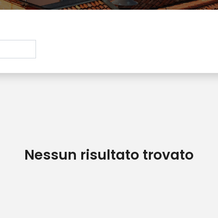
Nessun risultato trovato