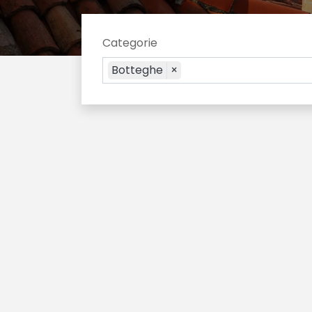
Categorie
Botteghe
×