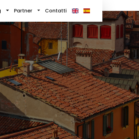
g
Partner
Contatti