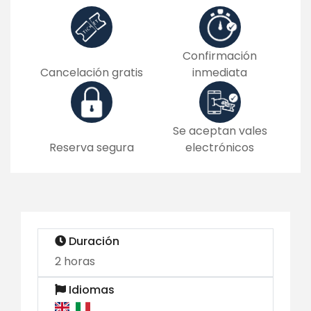
Confirmación
Cancelación gratis
inmediata
Se aceptan vales
Reserva segura
electrónicos
Duración
2 horas
Idiomas