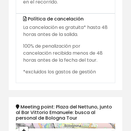
en el recorrido.
Política de cancelación
La cancelación es gratuita* hasta 48
horas antes de la salida.
100% de penalización por
cancelación recibida menos de 48
horas antes de la fecha del tour.
*excluidos los gastos de gestión
Meeting point: Plaza del Nettuno, junto
al Bar Vittorio Emanuele: busca al
personal de Bologna Tour
+