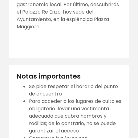
gastronomía local. Por último, descubrirás
el Palazzo Re Enzo, hoy sede del
Ayuntamiento, en la espléndida Piazza
Maggiore.
Notas importantes
Se pide respetar el horario del punto
de encuentro
Para acceder a los lugares de culto es
obligatorio llevar una vestimenta
adecuada que cubra hombros y
rodillas; de lo contrario, no se puede
garantizar el acceso