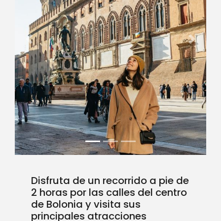
Previous
Next
Disfruta de un recorrido a pie de
2 horas por las calles del centro
de Bolonia y visita sus
principales atracciones