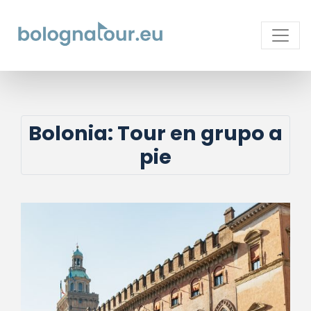
Bolonia: Tour en grupo a
pie