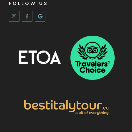
FOLLOW US