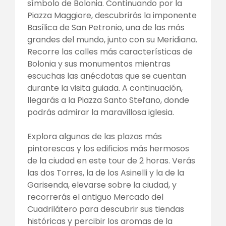
símbolo de Bolonia. Continuando por la
Piazza Maggiore, descubrirás la imponente
Basílica de San Petronio, una de las más
grandes del mundo, junto con su Meridiana.
Recorre las calles más características de
Bolonia y sus monumentos mientras
escuchas las anécdotas que se cuentan
durante la visita guiada. A continuación,
llegarás a la Piazza Santo Stefano, donde
podrás admirar la maravillosa iglesia.
Explora algunas de las plazas más
pintorescas y los edificios más hermosos
de la ciudad en este tour de 2 horas. Verás
las dos Torres, la de los Asinelli y la de la
Garisenda, elevarse sobre la ciudad, y
recorrerás el antiguo Mercado del
Cuadrilátero para descubrir sus tiendas
históricas y percibir los aromas de la