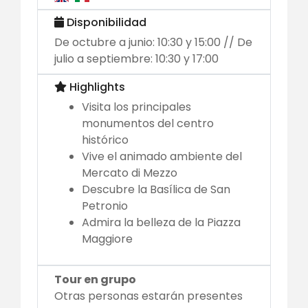
Disponibilidad
De octubre a junio: 10:30 y 15:00 // De
julio a septiembre: 10:30 y 17:00
Highlights
Visita los principales
monumentos del centro
histórico
Vive el animado ambiente del
Mercato di Mezzo
Descubre la Basílica de San
Petronio
Admira la belleza de la Piazza
Maggiore
Tour en grupo
Otras personas estarán presentes