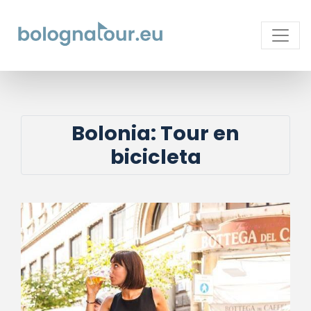
Bolonia: Tour en
bicicleta