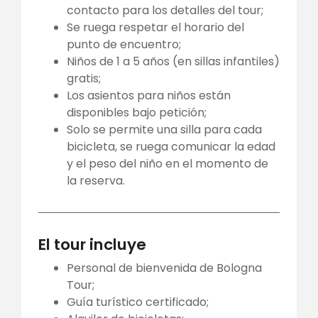
contacto para los detalles del tour;
Se ruega respetar el horario del
punto de encuentro;
Niños de 1 a 5 años (en sillas infantiles)
gratis;
Los asientos para niños están
disponibles bajo petición;
Solo se permite una silla para cada
bicicleta, se ruega comunicar la edad
y el peso del niño en el momento de
la reserva.
El tour incluye
Personal de bienvenida de Bologna
Tour;
Guía turístico certificado;