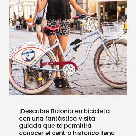
Previous
Next
¡Descubre Bolonia en bicicleta
con una fantástica visita
guiada que te permitirá
conocer el centro histórico lleno