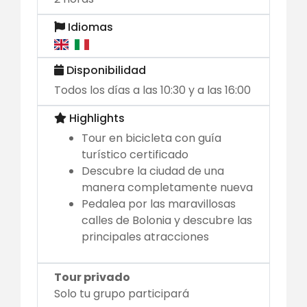
Idiomas
Disponibilidad
Todos los días a las 10:30 y a las 16:00
Highlights
Tour en bicicleta con guía
turístico certificado
Descubre la ciudad de una
manera completamente nueva
Pedalea por las maravillosas
calles de Bolonia y descubre las
principales atracciones
Tour privado
Solo tu grupo participará