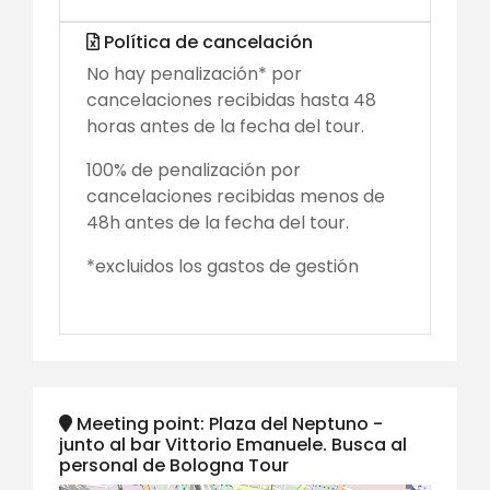
Política de cancelación
No hay penalización* por
cancelaciones recibidas hasta 48
horas antes de la fecha del tour.
100% de penalización por
cancelaciones recibidas menos de
48h antes de la fecha del tour.
*excluidos los gastos de gestión
Meeting point: Plaza del Neptuno -
junto al bar Vittorio Emanuele. Busca al
personal de Bologna Tour