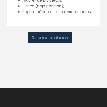
Alquiler de bicicletas;
Casco (bajo petición);
Seguro básico de responsabilidad civil.
Reservar ahora