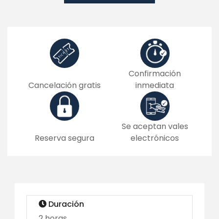
Confirmación
Cancelación gratis
inmediata
Se aceptan vales
Reserva segura
electrónicos
Duración
2 horas