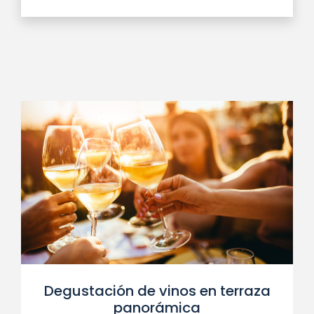
Degustación de vinos en terraza
panorámica