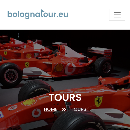
TOURS
HOME
TOURS