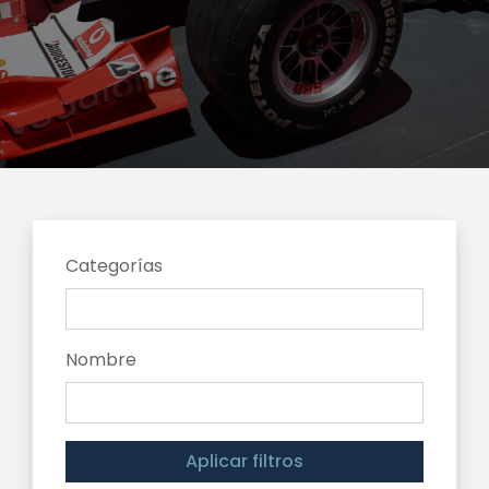
Categorías
Nombre
Aplicar filtros