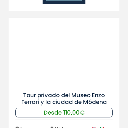
Tour privado del Museo Enzo
Ferrari y la ciudad de Módena
Desde 110,00€