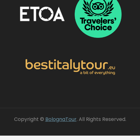
Copyright ©
BolognaTour
. All Rights Reserved.